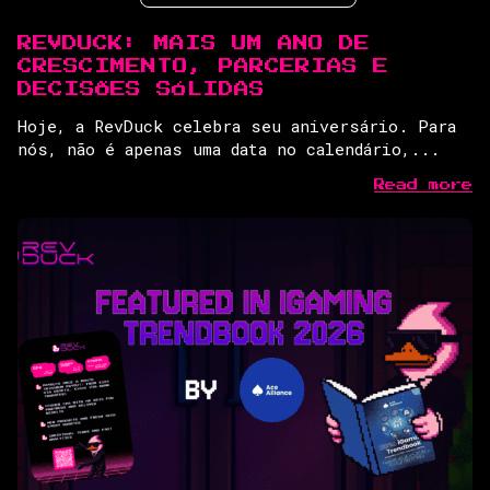
REVDUCK: MAIS UM ANO DE
CRESCIMENTO, PARCERIAS E
DECISÕES SÓLIDAS
Hoje, a RevDuck celebra seu aniversário. Para
nós, não é apenas uma data no calendário,...
Read more