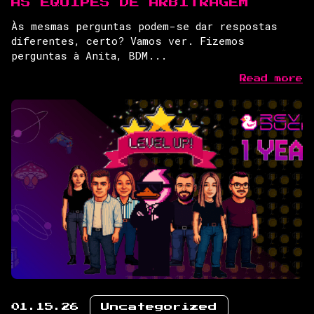
AS EQUIPES DE ARBITRAGEM
Às mesmas perguntas podem-se dar respostas
diferentes, certo? Vamos ver. Fizemos
perguntas à Anita, BDM...
Read more
01.15.26
Uncategorized