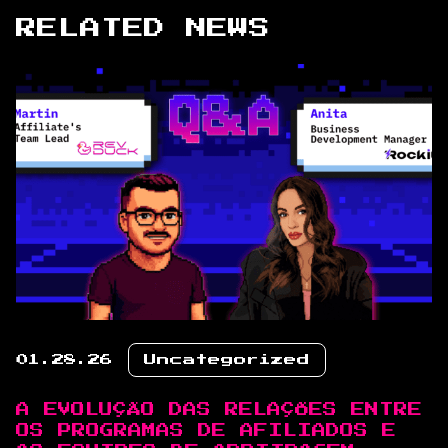
RELATED NEWS
01.28.26
Uncategorized
A EVOLUÇÃO DAS RELAÇÕES ENTRE
OS PROGRAMAS DE AFILIADOS E