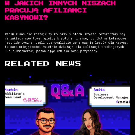
W JAKICH INNYCH NISZACH
PRACUJĄ AFILIANCI
KASYNOWI?
Wielu z nas nie zostaje tylko przy slotach. Często rozszerzamy się
na zakłady sportowe, giełdy krypto i finanse, bo DNA marketingowe
jest identyczne. Jeśli opanowaliście generowanie leadów dla kasyna,
te same umiejętności świetnie działają dla aplikacji tradingowych
lub bukmacherów, pozwalając wam skalować przychody.
RELATED NEWS