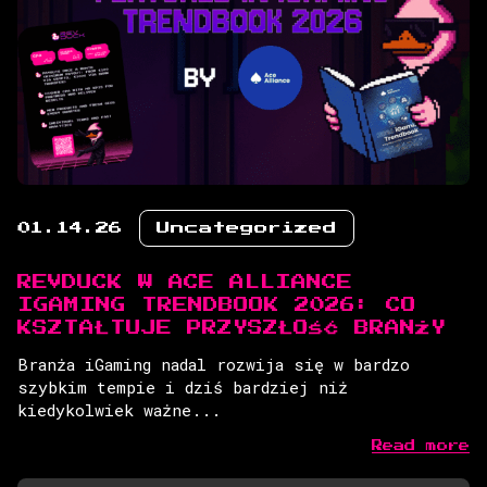
01.14.26
Uncategorized
REVDUCK W ACE ALLIANCE
IGAMING TRENDBOOK 2026: CO
KSZTAŁTUJE PRZYSZŁOŚĆ BRANŻY
Branża iGaming nadal rozwija się w bardzo
szybkim tempie i dziś bardziej niż
kiedykolwiek ważne...
Read more