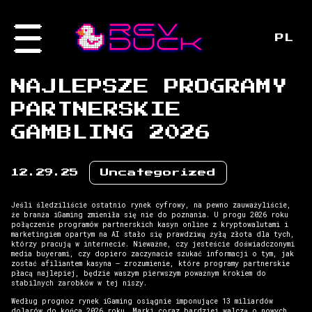
PL
NAJLEPSZE PROGRAMY
PARTNERSKIE
GAMBLING 2026
12.29.25
Uncategorized
Jeśli śledziliście ostatnio rynek cyfrowy, na pewno zauważyliście,
że branża iGaming zmieniła się nie do poznania. U progu 2026 roku
połączenie programów partnerskich kasyn online z kryptowalutami i
marketingiem opartym na AI stało się prawdziwą żyłą złota dla tych,
którzy pracują w internecie. Nieważne, czy jesteście doświadczonymi
media buyerami, czy dopiero zaczynacie szukać informacji o tym, jak
zostać afiliantem kasyna — zrozumienie, które programy partnerskie
płacą najlepiej, będzie waszym pierwszym poważnym krokiem do
stabilnych zarobków w tej niszy.
Według prognoz rynek iGaming osiągnie imponujące 13 miliardów
dolarów do końca 2026 roku. Marki coraz bardziej walczą o nowych