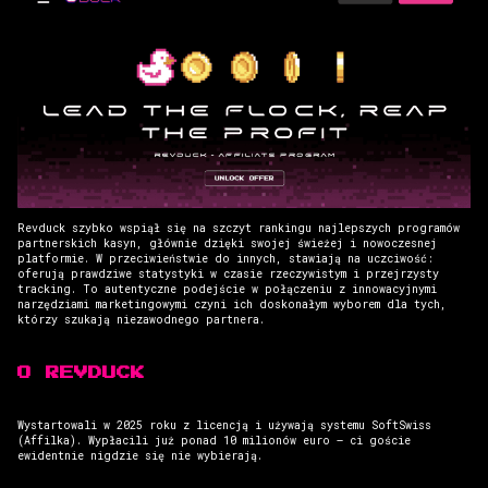
Revduck szybko wspiął się na szczyt rankingu najlepszych programów
partnerskich kasyn, głównie dzięki swojej świeżej i nowoczesnej
platformie. W przeciwieństwie do innych, stawiają na uczciwość:
oferują prawdziwe statystyki w czasie rzeczywistym i przejrzysty
tracking. To autentyczne podejście w połączeniu z innowacyjnymi
narzędziami marketingowymi czyni ich doskonałym wyborem dla tych,
którzy szukają niezawodnego partnera.
O REVDUCK
Wystartowali w 2025 roku z licencją i używają systemu SoftSwiss
(Affilka). Wypłacili już ponad 10 milionów euro — ci goście
ewidentnie nigdzie się nie wybierają.