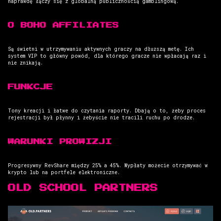
naprawdę łączy się z globalną publicznością gamblingową.
O BOHO AFFILIATES
Są świetni w utrzymywaniu aktywnych graczy na dłuższą metę. Ich
system VIP to główny powód, dla którego gracze nie wpłacają raz i
nie znikają.
FUNKCJE
Tony kreacji i łatwe do czytania raporty. Dbają o to, żeby proces
rejestracji był płynny i żebyście nie tracili ruchu po drodze.
WARUNKI PROWIZJI
Progresywny RevShare między 25% a 45%. Wypłaty możecie otrzymywać w
krypto lub na portfele elektroniczne.
OLD SCHOOL PARTNERS