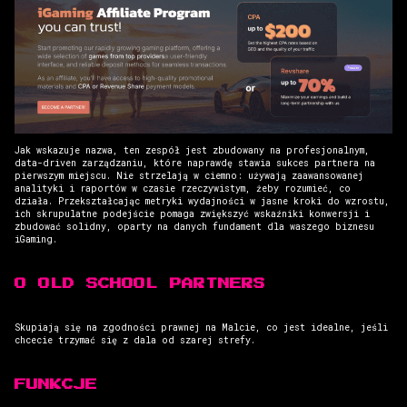
Jak wskazuje nazwa, ten zespół jest zbudowany na profesjonalnym,
data-driven zarządzaniu, które naprawdę stawia sukces partnera na
pierwszym miejscu. Nie strzelają w ciemno: używają zaawansowanej
analityki i raportów w czasie rzeczywistym, żeby rozumieć, co
działa. Przekształcając metryki wydajności w jasne kroki do wzrostu,
ich skrupulatne podejście pomaga zwiększyć wskaźniki konwersji i
zbudować solidny, oparty na danych fundament dla waszego biznesu
iGaming.
O OLD SCHOOL PARTNERS
Skupiają się na zgodności prawnej na Malcie, co jest idealne, jeśli
chcecie trzymać się z dala od szarej strefy.
FUNKCJE