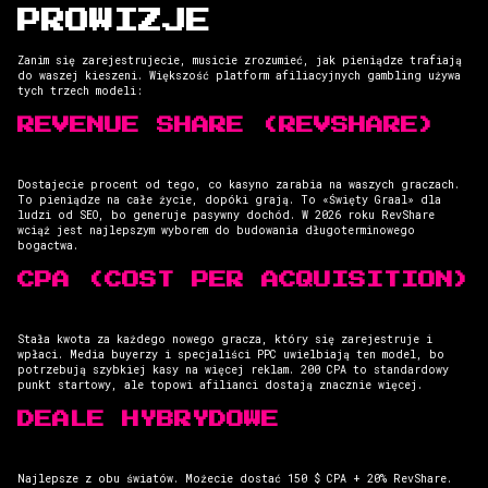
PROWIZJE
Zanim się zarejestrujecie, musicie zrozumieć, jak pieniądze trafiają
do waszej kieszeni. Większość platform afiliacyjnych gambling używa
tych trzech modeli:
REVENUE SHARE (REVSHARE)
Dostajecie procent od tego, co kasyno zarabia na waszych graczach.
To pieniądze na całe życie, dopóki grają. To «Święty Graal» dla
ludzi od SEO, bo generuje pasywny dochód. W 2026 roku RevShare
wciąż jest najlepszym wyborem do budowania długoterminowego
bogactwa.
CPA (COST PER ACQUISITION)
Stała kwota za każdego nowego gracza, który się zarejestruje i
wpłaci. Media buyerzy i specjaliści PPC uwielbiają ten model, bo
potrzebują szybkiej kasy na więcej reklam. 200 CPA to standardowy
punkt startowy, ale topowi afilianci dostają znacznie więcej.
DEALE HYBRYDOWE
Najlepsze z obu światów. Możecie dostać 150 $ CPA + 20% RevShare.