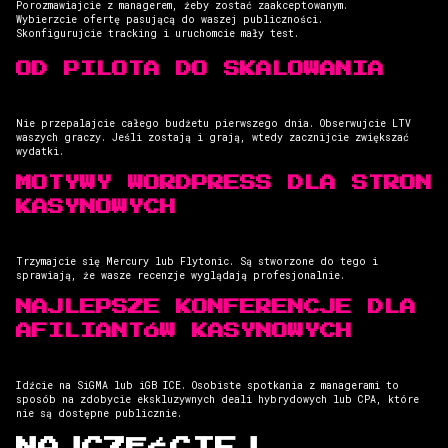
Porozmawiajcie z managerem, żeby zostać zaakceptowanym.
Wybierzcie ofertę pasującą do waszej publiczności.
Skonfigurujcie tracking i uruchomcie mały test.
OD PILOTA DO SKALOWANIA
Nie przepalajcie całego budżetu pierwszego dnia. Obserwujcie LTV
waszych graczy. Jeśli zostają i grają, wtedy zacznijcie zwiększać
wydatki.
MOTYWY WORDPRESS DLA STRON
KASYNOWYCH
Trzymajcie się Mercury lub Flytonic. Są stworzone do tego i
sprawiają, że wasze recenzje wyglądają profesjonalnie.
NAJLEPSZE KONFERENCJE DLA
AFILIANTÓW KASYNOWYCH
Idźcie na SiGMA lub iGB ICE. Osobiste spotkania z managerami to
sposób na zdobycie ekskluzywnych deali hybrydowych lub CPA, które
nie są dostępne publicznie.