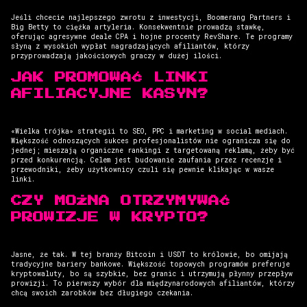
Jeśli chcecie najlepszego zwrotu z inwestycji, Boomerang Partners i
Big Betty to ciężka artyleria. Konsekwentnie prowadzą stawkę,
oferując agresywne deale CPA i hojne procenty RevShare. Te programy
słyną z wysokich wypłat nagradzających afiliantów, którzy
przyprowadzają jakościowych graczy w dużej ilości.
JAK PROMOWAĆ LINKI
AFILIACYJNE KASYN?
«Wielka trójka» strategii to SEO, PPC i marketing w social mediach.
Większość odnoszących sukces profesjonalistów nie ogranicza się do
jednej; mieszają organiczne rankingi z targetowaną reklamą, żeby być
przed konkurencją. Celem jest budowanie zaufania przez recenzje i
przewodniki, żeby użytkownicy czuli się pewnie klikając w wasze
linki.
CZY MOŻNA OTRZYMYWAĆ
PROWIZJE W KRYPTO?
Jasne, że tak. W tej branży Bitcoin i USDT to królowie, bo omijają
tradycyjne bariery bankowe. Większość topowych programów preferuje
kryptowaluty, bo są szybkie, bez granic i utrzymują płynny przepływ
prowizji. To pierwszy wybór dla międzynarodowych afiliantów, którzy
chcą swoich zarobków bez długiego czekania.