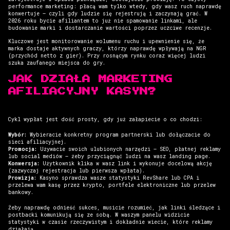
performance marketing: płacą wam tylko wtedy, gdy wasz ruch naprawdę
konwertuje — czyli gdy ludzie się rejestrują i zaczynają grać. W
2026 roku bycie afiliantem to już nie spamowanie linkami, ale
budowanie marki i dostarczanie wartości poprzez uczciwe recenzje.
Kluczowe jest monitorowanie wolumenu ruchu i upewnienie się, że
marka dostaje aktywnych graczy, którzy naprawdę wpływają na NGR
(przychód netto z gier). Przy rosnącym rynku coraz więcej ludzi
szuka zaufanego miejsca do gry.
JAK DZIAŁA MARKETING
AFILIACYJNY KASYN?
Cykl wypłat jest dość prosty, gdy już załapiecie o co chodzi:
Wybór:
Wybieracie konkretny program partnerski lub dołączacie do
sieci afiliacyjnej.
Promocja:
Używacie swoich ulubionych narzędzi — SEO, płatnej reklamy
lub social mediów — żeby przyciągnąć ludzi na wasz landing page.
Konwersja:
Użytkownik klika w wasz link i wykonuje docelową akcję
(zazwyczaj rejestracja lub pierwsza wpłata).
Prowizja:
Kasyno sprawdza wasze statystyki RevShare lub CPA i
przelewa wam kasę przez krypto, portfele elektroniczne lub przelew
bankowy.
Żeby naprawdę odnieść sukces, musicie rozumieć, jak linki śledzące i
postbacki komunikują się ze sobą. W waszym panelu widzicie
statystyki w czasie rzeczywistym i dokładnie wiecie, które reklamy
działają.