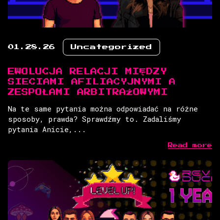
01.28.26
Uncategorized
EWOLUCJA RELACJI MIĘDZY
SIECIAMI AFILIACYJNYMI A
ZESPOŁAMI ARBITRAŻOWYMI
Na te same pytania można odpowiadać na różne
sposoby, prawda? Sprawdźmy to. Zadaliśmy
pytania Anicie,...
Read more