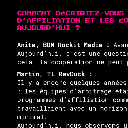
COMMENT DÉCRIRIEZ-VOUS
D’AFFILIATION ET LES É
AUJOURD’HUI ?
Anita, BDM Rockit Media :
Avan
Aujourd’hui, c’est une questi
cela, la coopération ne peut 
Martin, TL RevDuck :
Il y a encore quelques années
: les équipes d’arbitrage éta
programmes d’affiliation comm
travaillaient avec un horizon
minimal.
Aujourd’hui, nous observons u