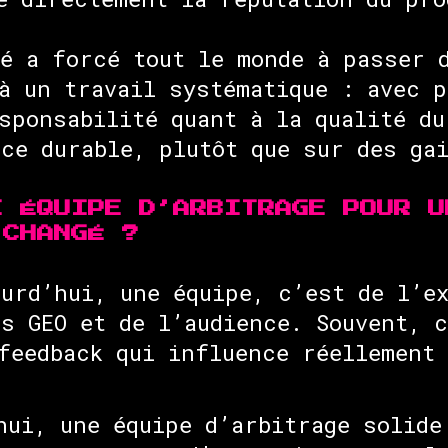
é a forcé tout le monde à passer 
à un travail systématique : avec p
sponsabilité quant à la qualité du
ce durable, plutôt que sur des ga
E ÉQUIPE D’ARBITRAGE POUR U
 CHANGÉ ?
urd’hui, une équipe, c’est de l’ex
s GEO et de l’audience. Souvent, 
feedback qui influence réellement 
ui, une équipe d’arbitrage solide