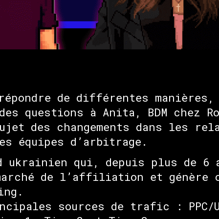
répondre de différentes manières,
des questions à Anita, BDM chez Ro
ujet des changements dans les rel
es équipes d’arbitrage.
 ukrainien qui, depuis plus de 6 
arché de l’affiliation et génère 
ing.
ncipales sources de trafic : PPC/U